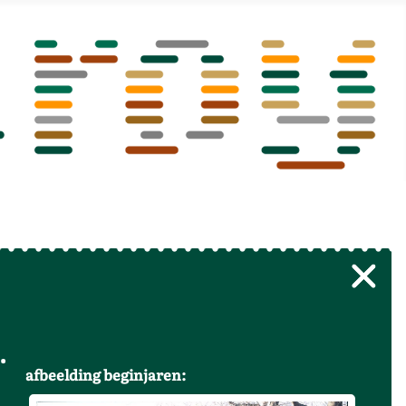
afbeelding beginjaren: