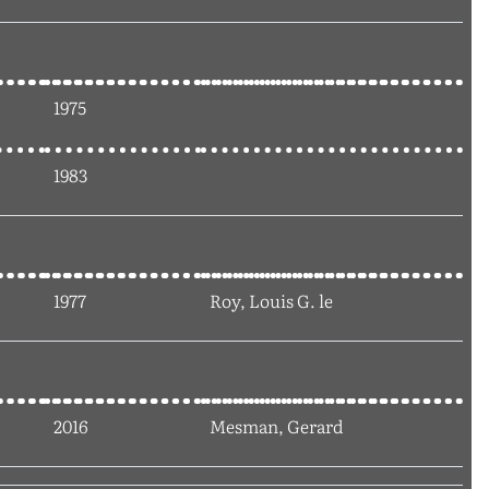
1975
1983
1977
Roy, Louis G. le
2016
Mesman, Gerard