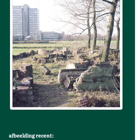
afbeelding recent: