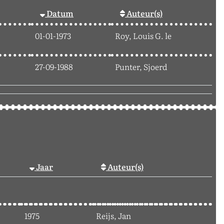
Datum
Auteur(s)
01-01-1973
Roy, Louis G. le
27-09-1988
Punter, Sjoerd
Jaar
Auteur(s)
1975
Reijs, Jan