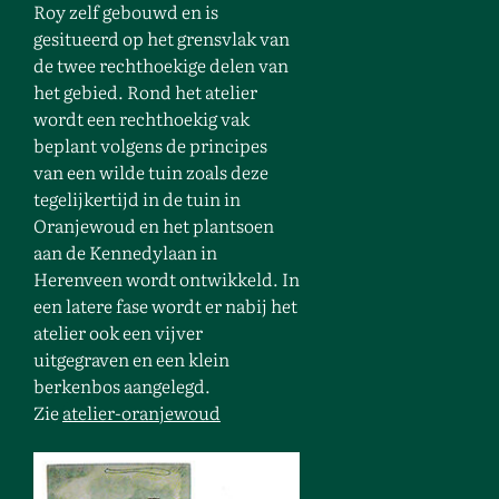
Roy zelf gebouwd en is
gesitueerd op het grensvlak van
de twee rechthoekige delen van
het gebied. Rond het atelier
wordt een rechthoekig vak
beplant volgens de principes
van een wilde tuin zoals deze
tegelijkertijd in de tuin in
Oranjewoud en het plantsoen
aan de Kennedylaan in
Herenveen wordt ontwikkeld. In
een latere fase wordt er nabij het
atelier ook een vijver
uitgegraven en een klein
berkenbos aangelegd.
Zie
atelier-oranjewoud