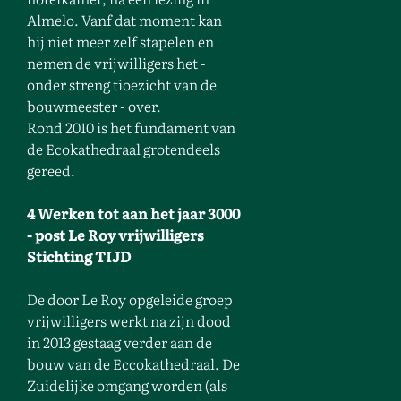
Almelo. Vanf dat moment kan
hij niet meer zelf stapelen en
nemen de vrijwilligers het -
onder streng tioezicht van de
bouwmeester - over.
Rond 2010 is het fundament van
de Ecokathedraal grotendeels
gereed.
4 Werken tot aan het jaar 3000
- post Le Roy vrijwilligers
Stichting TIJD
De door Le Roy opgeleide groep
vrijwilligers werkt na zijn dood
in 2013 gestaag verder aan de
bouw van de Eccokathedraal. De
Zuidelijke omgang worden (als