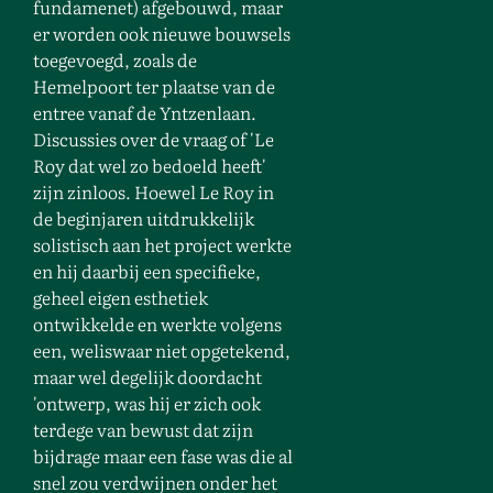
fundamenet) afgebouwd, maar
er worden ook nieuwe bouwsels
toegevoegd, zoals de
Hemelpoort ter plaatse van de
entree vanaf de Yntzenlaan.
Discussies over de vraag of 'Le
Roy dat wel zo bedoeld heeft'
zijn zinloos. Hoewel Le Roy in
de beginjaren uitdrukkelijk
solistisch aan het project werkte
en hij daarbij een specifieke,
geheel eigen esthetiek
ontwikkelde en werkte volgens
een, weliswaar niet opgetekend,
maar wel degelijk doordacht
'ontwerp, was hij er zich ook
terdege van bewust dat zijn
bijdrage maar een fase was die al
snel zou verdwijnen onder het