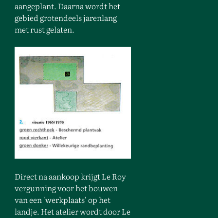
aangeplant. Daarna wordt het
gebied grotendeels jarenlang
met rust gelaten.
Direct na aankoop krijgt Le Roy
vergunning voor het bouwen
van een 'werkplaats' op het
landje. Het atelier wordt door Le