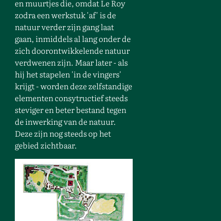
en muurtjes die, omdat Le Roy
zodra een werkstuk 'af' is de
natuur verder zijn gang laat
gaan, inmiddels al lang onder de
zich doorontwikkelende natuur
verdwenen zijn. Maar later - als
hij het stapelen 'in de vingers'
krijgt - worden deze zelfstandige
elementen consytructief steeds
steviger en beter bestand tegen
de inwerking van de natuur.
Deze zijn nog steeds op het
gebied zichtbaar.