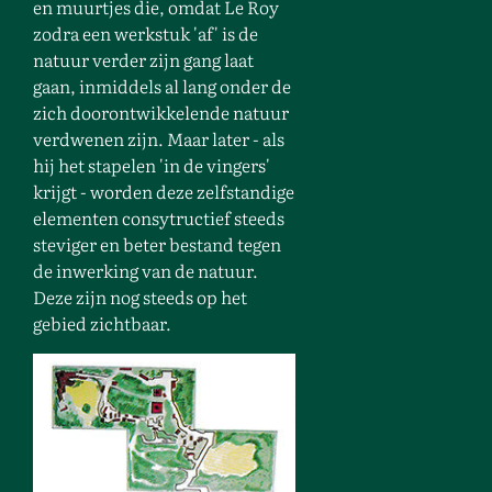
en muurtjes die, omdat Le Roy
zodra een werkstuk 'af' is de
natuur verder zijn gang laat
gaan, inmiddels al lang onder de
zich doorontwikkelende natuur
verdwenen zijn. Maar later - als
hij het stapelen 'in de vingers'
krijgt - worden deze zelfstandige
elementen consytructief steeds
steviger en beter bestand tegen
de inwerking van de natuur.
Deze zijn nog steeds op het
gebied zichtbaar.