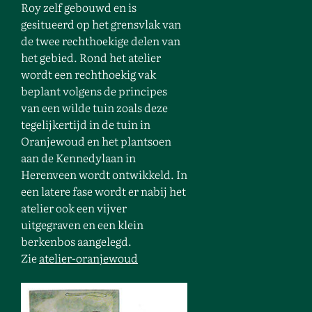
Roy zelf gebouwd en is
gesitueerd op het grensvlak van
de twee rechthoekige delen van
het gebied. Rond het atelier
wordt een rechthoekig vak
beplant volgens de principes
van een wilde tuin zoals deze
tegelijkertijd in de tuin in
Oranjewoud en het plantsoen
aan de Kennedylaan in
Herenveen wordt ontwikkeld. In
een latere fase wordt er nabij het
atelier ook een vijver
uitgegraven en een klein
berkenbos aangelegd.
Zie
atelier-oranjewoud