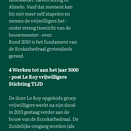
Almelo. Vanf dat moment kan
hij niet meer zelf stapelen en
nemen de vrijwilligers het -
onder streng tioezicht van de
bouwmeester - over.
Rond 2010 is het fundament van
de Ecokathedraal grotendeels
gereed.
4 Werken tot aan het jaar 3000
- post Le Roy vrijwilligers
Stichting TIJD
De door Le Roy opgeleide groep
vrijwilligers werkt na zijn dood
in 2013 gestaag verder aan de
bouw van de Eccokathedraal. De
Zuidelijke omgang worden (als