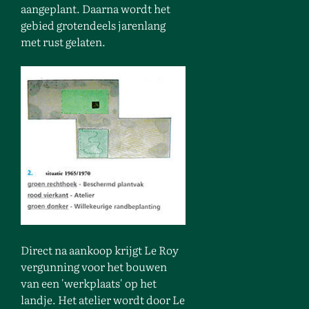
aangeplant. Daarna wordt het
gebied grotendeels jarenlang
met rust gelaten.
Direct na aankoop krijgt Le Roy
vergunning voor het bouwen
van een 'werkplaats' op het
landje. Het atelier wordt door Le