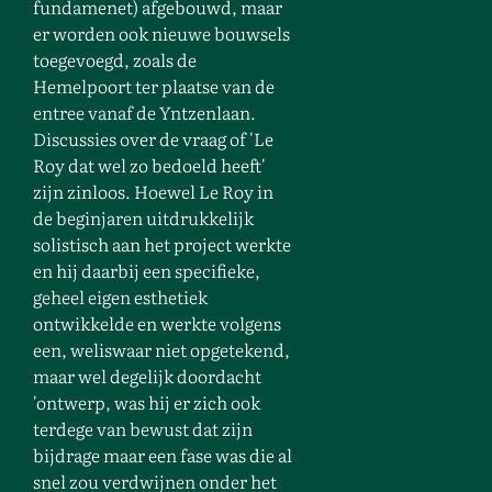
fundamenet) afgebouwd, maar
er worden ook nieuwe bouwsels
toegevoegd, zoals de
Hemelpoort ter plaatse van de
entree vanaf de Yntzenlaan.
Discussies over de vraag of 'Le
Roy dat wel zo bedoeld heeft'
zijn zinloos. Hoewel Le Roy in
de beginjaren uitdrukkelijk
solistisch aan het project werkte
en hij daarbij een specifieke,
geheel eigen esthetiek
ontwikkelde en werkte volgens
een, weliswaar niet opgetekend,
maar wel degelijk doordacht
'ontwerp, was hij er zich ook
terdege van bewust dat zijn
bijdrage maar een fase was die al
snel zou verdwijnen onder het