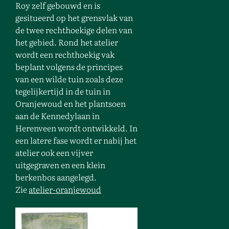
Roy zelf gebouwd en is
gesitueerd op het grensvlak van
de twee rechthoekige delen van
het gebied. Rond het atelier
wordt een rechthoekig vak
beplant volgens de principes
van een wilde tuin zoals deze
tegelijkertijd in de tuin in
Oranjewoud en het plantsoen
aan de Kennedylaan in
Herenveen wordt ontwikkeld. In
een latere fase wordt er nabij het
atelier ook een vijver
uitgegraven en een klein
berkenbos aangelegd.
Zie
atelier-oranjewoud