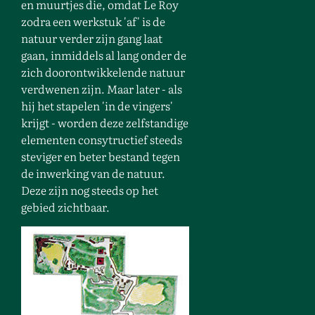
en muurtjes die, omdat Le Roy
zodra een werkstuk 'af' is de
natuur verder zijn gang laat
gaan, inmiddels al lang onder de
zich doorontwikkelende natuur
verdwenen zijn. Maar later - als
hij het stapelen 'in de vingers'
krijgt - worden deze zelfstandige
elementen consytructief steeds
steviger en beter bestand tegen
de inwerking van de natuur.
Deze zijn nog steeds op het
gebied zichtbaar.