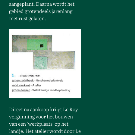
aangeplant. Daarna wordt het
gebied grotendeels jarenlang
met rust gelaten.
Direct na aankoop krijgt Le Roy
vergunning voor het bouwen
van een 'werkplaats' op het
landje. Het atelier wordt door Le