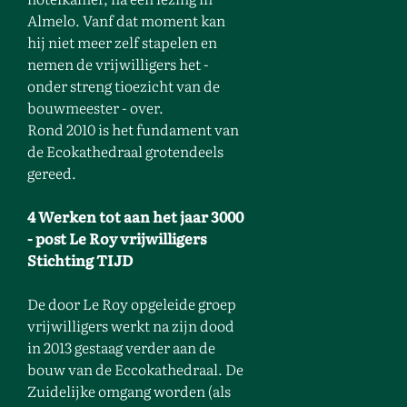
Almelo. Vanf dat moment kan
hij niet meer zelf stapelen en
nemen de vrijwilligers het -
onder streng tioezicht van de
bouwmeester - over.
Rond 2010 is het fundament van
de Ecokathedraal grotendeels
gereed.
4 Werken tot aan het jaar 3000
- post Le Roy vrijwilligers
Stichting TIJD
De door Le Roy opgeleide groep
vrijwilligers werkt na zijn dood
in 2013 gestaag verder aan de
bouw van de Eccokathedraal. De
Zuidelijke omgang worden (als