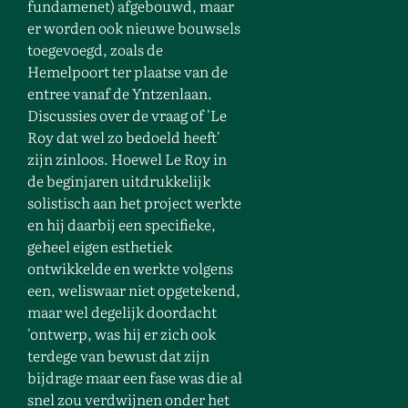
fundamenet) afgebouwd, maar
er worden ook nieuwe bouwsels
toegevoegd, zoals de
Hemelpoort ter plaatse van de
entree vanaf de Yntzenlaan.
Discussies over de vraag of 'Le
Roy dat wel zo bedoeld heeft'
zijn zinloos. Hoewel Le Roy in
de beginjaren uitdrukkelijk
solistisch aan het project werkte
en hij daarbij een specifieke,
geheel eigen esthetiek
ontwikkelde en werkte volgens
een, weliswaar niet opgetekend,
maar wel degelijk doordacht
'ontwerp, was hij er zich ook
terdege van bewust dat zijn
bijdrage maar een fase was die al
snel zou verdwijnen onder het