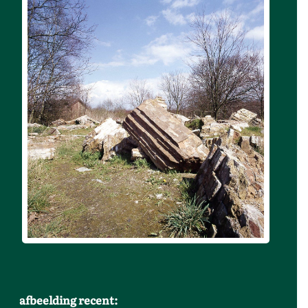
afbeelding recent: