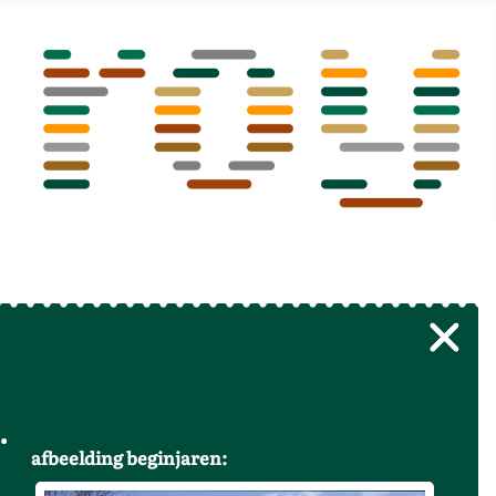
afbeelding beginjaren: